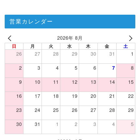
営業カレンダー
2026年 8月
日
月
火
水
木
金
土
26
27
28
29
30
31
1
2
3
4
5
6
7
8
9
10
11
12
13
14
15
16
17
18
19
20
21
22
23
24
25
26
27
28
29
30
31
1
2
3
4
5