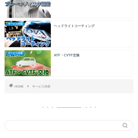
サービス内容
ヘッドライトコーティング
サービス内容
ATF・CVTF交換
HOME
サービス内容