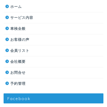
ホーム
サービス内容
車検全般
お客様の声
会員リスト
会社概要
お問合せ
予約管理
Facebook