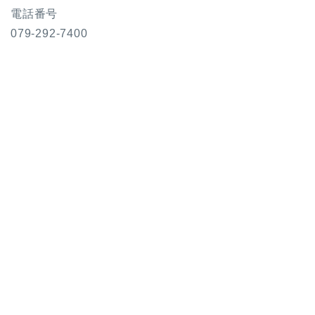
電話番号
079-292-7400