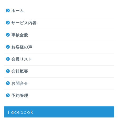
ホーム
サービス内容
車検全般
お客様の声
会員リスト
会社概要
お問合せ
予約管理
Facebook