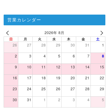
営業カレンダー
2026年 8月
日
月
火
水
木
金
土
26
27
28
29
30
31
1
2
3
4
5
6
7
8
9
10
11
12
13
14
15
16
17
18
19
20
21
22
23
24
25
26
27
28
29
30
31
1
2
3
4
5